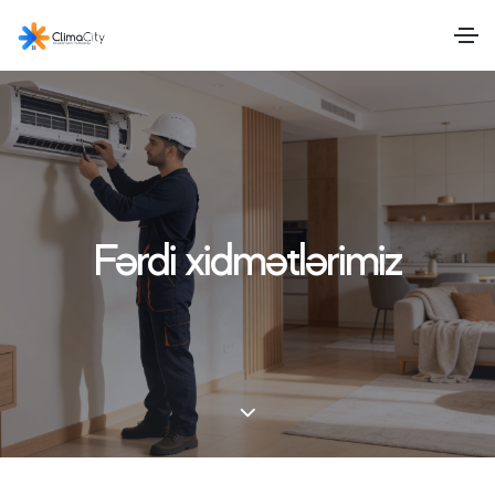
Fərdi xidmətlərimiz